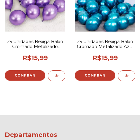
25 Unidades Bexiga Balão
25 Unidades Bexiga Balão
Cromado Metalizado
Cromado Metalizado Azul
Violeta 5 pol
5 pol
R$15,99
R$15,99
Departamentos