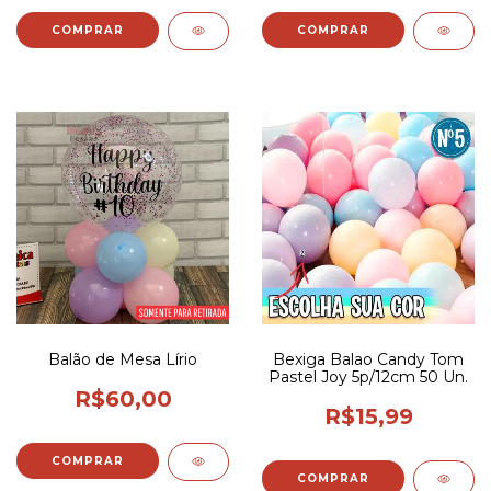
COMPRAR
Balão de Mesa Lírio
Bexiga Balao Candy Tom
Pastel Joy 5p/12cm 50 Un.
R$60,00
R$15,99
COMPRAR
COMPRAR