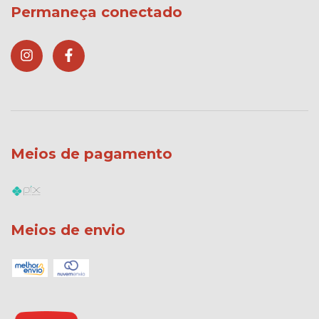
Permaneça conectado
Meios de pagamento
Meios de envio