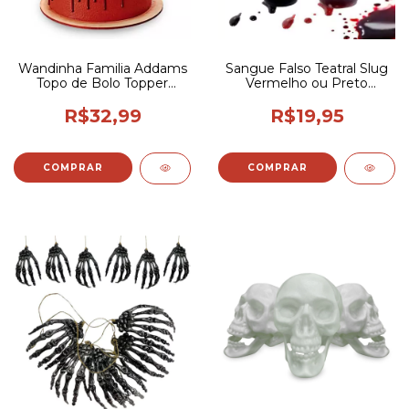
Wandinha Familia Addams
Sangue Falso Teatral Slug
Topo de Bolo Topper
Vermelho ou Preto
Aniversario Vandinha
Maquiagem de Terror
R$32,99
R$19,95
COMPRAR