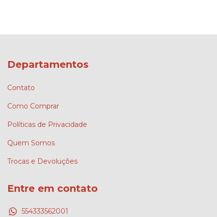
Departamentos
Contato
Como Comprar
Políticas de Privacidade
Quem Somos
Trocas e Devoluções
Entre em contato
554333562001