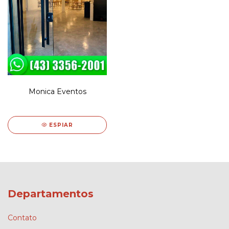
Monica Eventos
ESPIAR
Departamentos
Contato