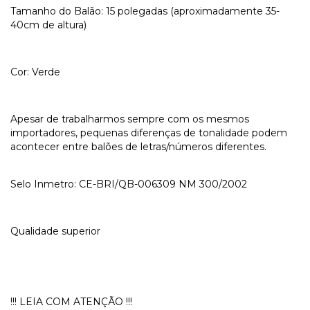
Tamanho do Balão: 15 polegadas (aproximadamente 35-
40cm de altura)
Cor: Verde
Apesar de trabalharmos sempre com os mesmos
importadores, pequenas diferenças de tonalidade podem
acontecer entre balões de letras/números diferentes.
Selo Inmetro: CE-BRI/QB-006309 NM 300/2002
Qualidade superior
!!! LEIA COM ATENÇÃO !!!