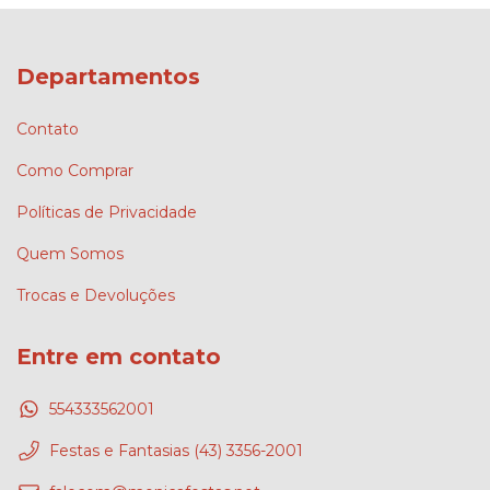
Departamentos
Contato
Como Comprar
Políticas de Privacidade
Quem Somos
Trocas e Devoluções
Entre em contato
554333562001
Festas e Fantasias (43) 3356-2001