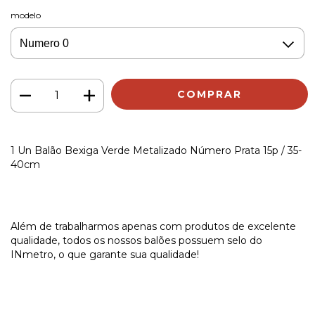
modelo
1 Un Balão Bexiga Verde Metalizado Número Prata 15p / 35-
40cm
Além de trabalharmos apenas com produtos de excelente
qualidade, todos os nossos balões possuem selo do
INmetro, o que garante sua qualidade!