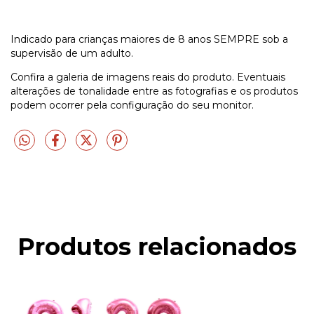
Indicado para crianças maiores de 8 anos SEMPRE sob a
supervisão de um adulto.
Confira a galeria de imagens reais do produto. Eventuais
alterações de tonalidade entre as fotografias e os produtos
podem ocorrer pela configuração do seu monitor.
Produtos relacionados