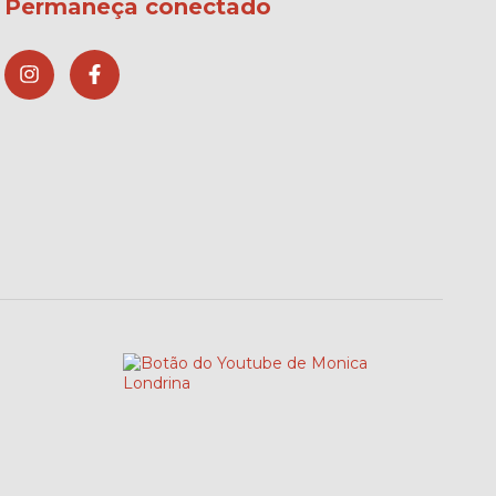
Permaneça conectado