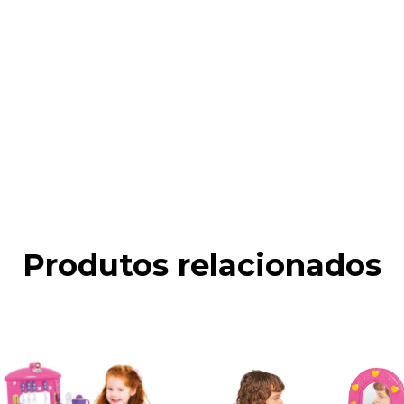
Produtos relacionados