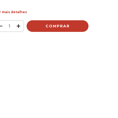
r mais detalhes