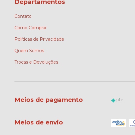
Departamentos
Contato
Como Comprar
Políticas de Privacidade
Quem Somos
Trocas e Devoluções
Meios de pagamento
Meios de envio