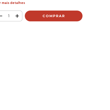
r mais detalhes