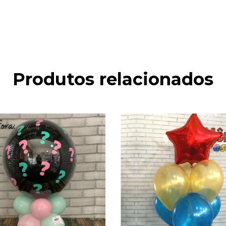
Produtos relacionados