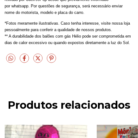
por whatsapp. Por questões de segurança, será necessário enviar
nome do motorista, modelo e placa do carro.
*Fotos meramente ilustrativas. Caso tenha interesse, visite nossa loja
pessoalmente para conferir a qualidade de nossos produtos.
** A durabilidade dos balões com gás Hélio pode ser comprometida em
dias de calor excessivo ou quando expostos diretamente a luz do Sol.
Produtos relacionados