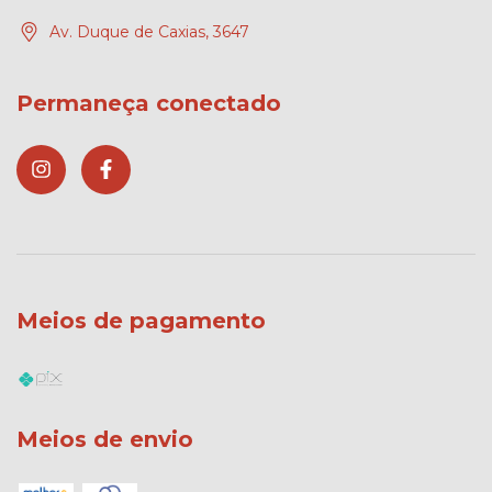
Av. Duque de Caxias, 3647
Permaneça conectado
Meios de pagamento
Meios de envio