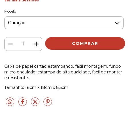
Ver mais detalhes
Modelo
Caixa de papel cartao estampando, facil montagem, fundo
micro ondulado, estampa de alta qualdiade, facil de montar
e resistente.
Tamanho: 18cm x 18cm x 8,5cm