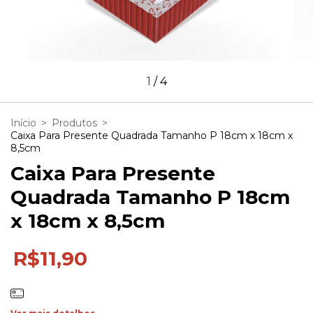
1
/
4
Início
>
Produtos
>
Caixa Para Presente Quadrada Tamanho P 18cm x 18cm x
8,5cm
Caixa Para Presente
Quadrada Tamanho P 18cm
x 18cm x 8,5cm
R$11,90