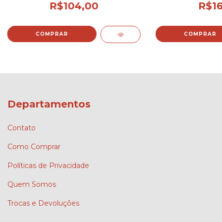
R$104,00
R$16
Departamentos
Contato
Como Comprar
Políticas de Privacidade
Quem Somos
Trocas e Devoluções