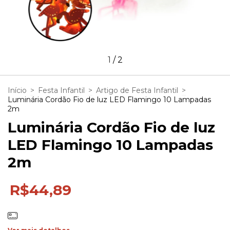
1
/
2
Início
>
Festa Infantil
>
Artigo de Festa Infantil
>
Luminária Cordão Fio de luz LED Flamingo 10 Lampadas
2m
Luminária Cordão Fio de luz
LED Flamingo 10 Lampadas
2m
R$44,89