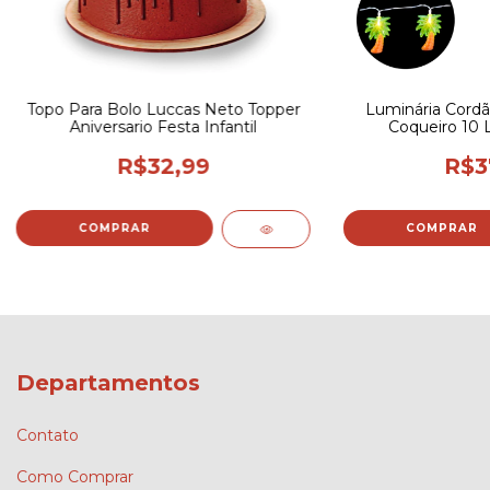
Topo Para Bolo Luccas Neto Topper
Luminária Cordã
Aniversario Festa Infantil
Coqueiro 10
R$32,99
R$3
Departamentos
Contato
Como Comprar