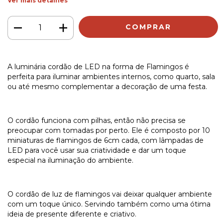
Ver mais detalhes
A luminária cordão de LED na forma de Flamingos é
perfeita para iluminar ambientes internos, como quarto, sala
ou até mesmo complementar a decoração de uma festa.
O cordão funciona com pilhas, então não precisa se
preocupar com tomadas por perto. Ele é composto por 10
miniaturas de flamingos de 6cm cada, com lâmpadas de
LED para você usar sua criatividade e dar um toque
especial na iluminação do ambiente.
O cordão de luz de flamingos vai deixar qualquer ambiente
com um toque único. Servindo também como uma ótima
ideia de presente diferente e criativo.