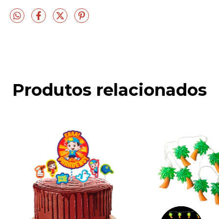
Produtos relacionados