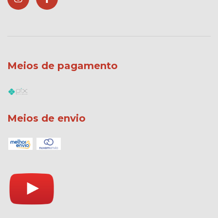
Meios de pagamento
Meios de envio