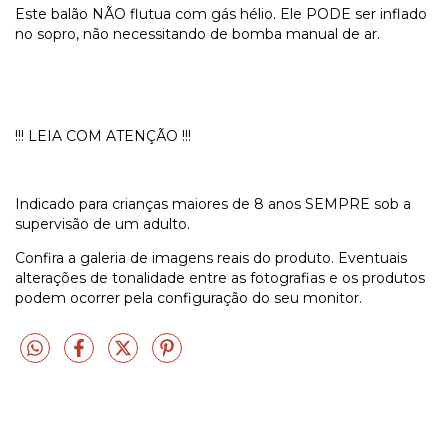
Este balão NÃO flutua com gás hélio. Ele PODE ser inflado
no sopro, não necessitando de bomba manual de ar.
!!! LEIA COM ATENÇÃO !!!
Indicado para crianças maiores de 8 anos SEMPRE sob a
supervisão de um adulto.
Confira a galeria de imagens reais do produto. Eventuais
alterações de tonalidade entre as fotografias e os produtos
podem ocorrer pela configuração do seu monitor.