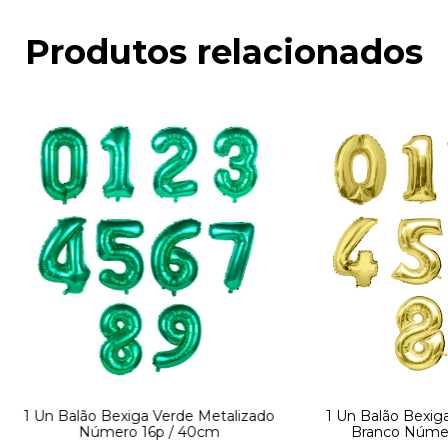
Produtos relacionados
1 Un Balão Bexiga Verde Metalizado
1 Un Balão Bexig
Número 16p / 40cm
Branco Númer