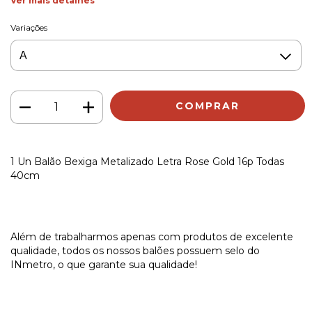
Ver mais detalhes
Variações
1 Un Balão Bexiga Metalizado Letra Rose Gold 16p Todas
40cm
Além de trabalharmos apenas com produtos de excelente
qualidade, todos os nossos balões possuem selo do
INmetro, o que garante sua qualidade!