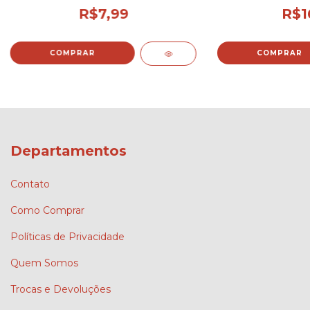
R$7,99
R$1
COMPRAR
COMPRAR
Departamentos
Contato
Como Comprar
Políticas de Privacidade
Quem Somos
Trocas e Devoluções