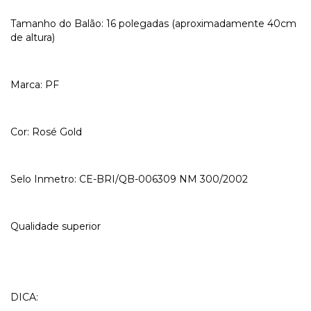
Tamanho do Balão: 16 polegadas (aproximadamente 40cm
de altura)
Marca: PF
Cor: Rosé Gold
Selo Inmetro: CE-BRI/QB-006309 NM 300/2002
Qualidade superior
DICA: